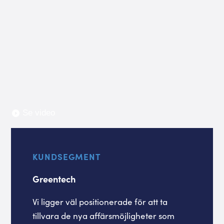
Se video
KUNDSEGMENT
Greentech
Vi ligger väl positionerade för att ta
tillvara de nya affärsmöjligheter som