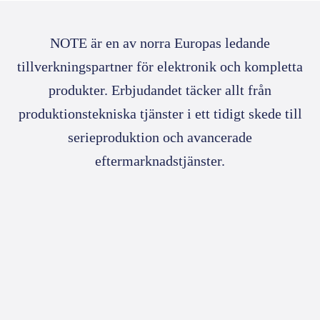
NOTE är en av norra Europas ledande
tillverkningspartner för elektronik och kompletta
produkter. Erbjudandet täcker allt från
produktionstekniska tjänster i ett tidigt skede till
serieproduktion och avancerade
eftermarknadstjänster.