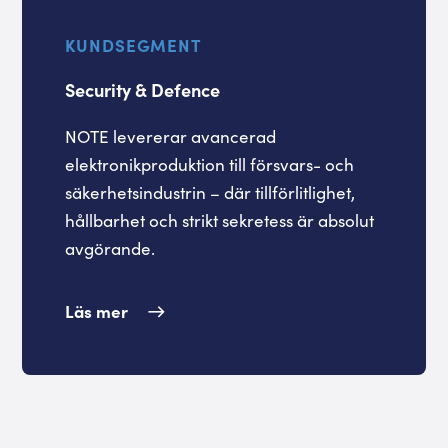
KUNDSEGMENT
Security & Defence
NOTE levererar avancerad
elektronikproduktion till försvars- och
säkerhetsindustrin – där tillförlitlighet,
hållbarhet och strikt sekretess är absolut
avgörande.
Läs mer