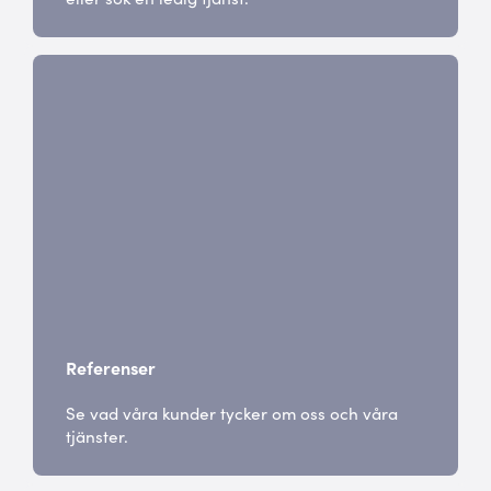
Referenser
Se vad våra kunder tycker om oss och våra
tjänster.