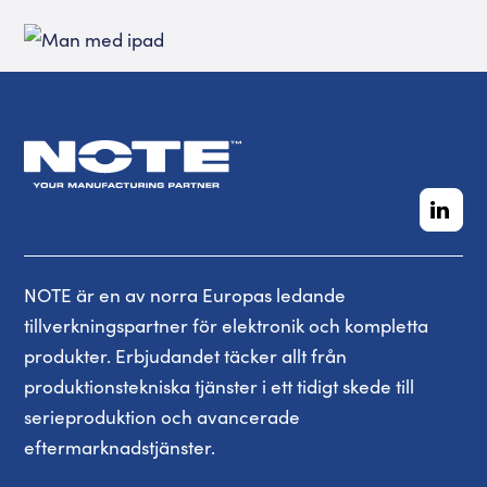
NOTE är en av norra Europas ledande
tillverkningspartner för elektronik och kompletta
produkter. Erbjudandet täcker allt från
produktionstekniska tjänster i ett tidigt skede till
serieproduktion och avancerade
eftermarknadstjänster.