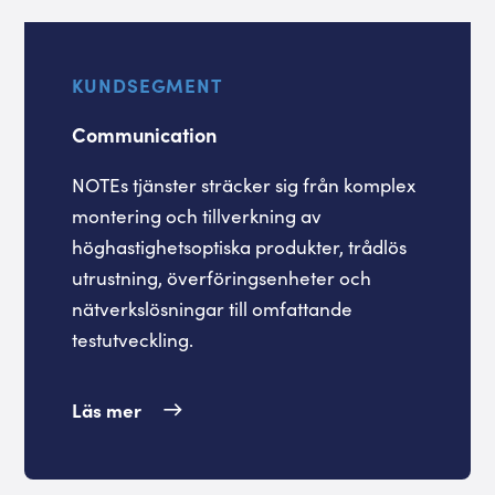
KUNDSEGMENT
Communication
NOTEs tjänster sträcker sig från komplex
montering och tillverkning av
höghastighetsoptiska produkter, trådlös
utrustning, överföringsenheter och
nätverkslösningar till omfattande
testutveckling.
Läs mer