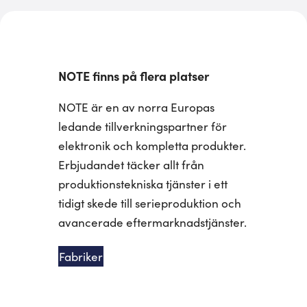
NOTE finns på flera platser
NOTE är en av norra Europas
ledande tillverkningspartner för
elektronik och kompletta produkter.
Erbjudandet täcker allt från
produktionstekniska tjänster i ett
tidigt skede till serieproduktion och
avancerade eftermarknadstjänster.
Fabriker