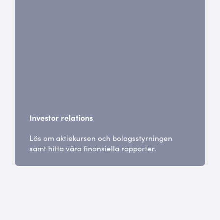
Investor relations
Läs om aktiekursen och bolagsstyrningen
samt hitta våra finansiella rapporter.