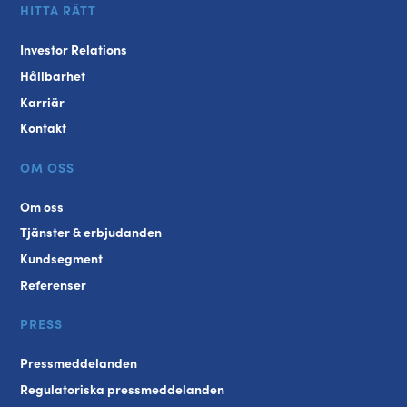
HITTA RÄTT
Investor Relations
Hållbarhet
Karriär
Kontakt
OM OSS
Om oss
Tjänster & erbjudanden
Kundsegment
Referenser
PRESS
Pressmeddelanden
Regulatoriska pressmeddelanden