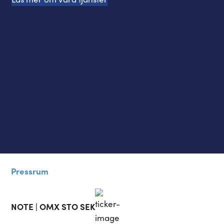
Pressrum
NOTE | OMX STO SEK