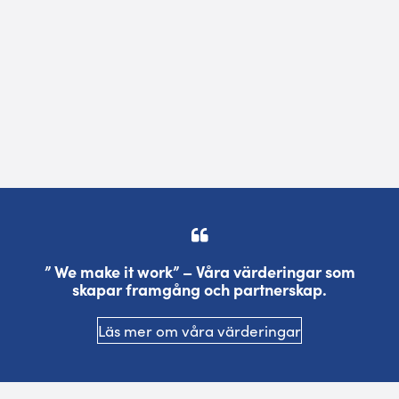
” We make it work” – Våra värderingar som
skapar framgång och partnerskap.
Läs mer om våra värderingar