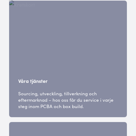
Våra tjänster
Sourcing, utveckling, tillverkning och
eftermarknad – hos oss får du service i varje
steg inom PCBA och box build.