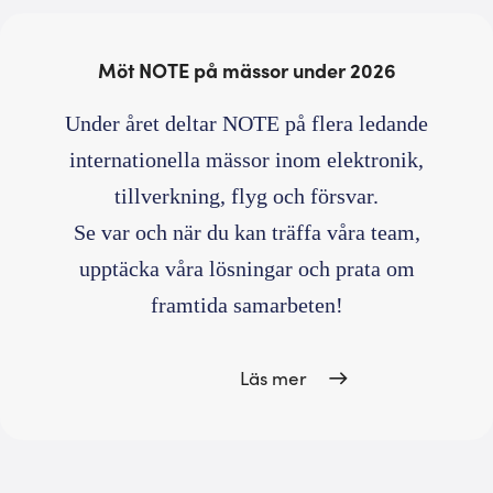
Möt NOTE på mässor under 2026
Under året deltar NOTE på flera ledande
internationella mässor inom elektronik,
tillverkning, flyg och försvar.
Se var och när du kan träffa våra team,
upptäcka våra lösningar och prata om
framtida samarbeten!
Läs mer