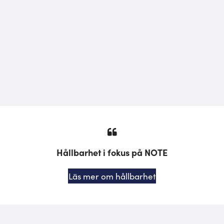
Hållbarhet i fokus på NOTE
Läs mer om hållbarhet