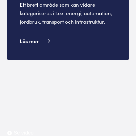
Ett brett område som kan vidare
kategoriseras i t.ex. energi, automation,
jordbruk, transport och infrastruktur.
Läs mer
Se video