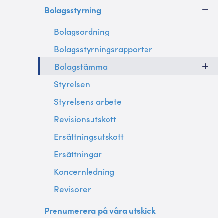
Bolagsstyrning
Bolagsordning
Bolagsstyrningsrapporter
Bolagstämma
Styrelsen
Styrelsens arbete
Revisionsutskott
Ersättningsutskott
Ersättningar
Koncernledning
Revisorer
Prenumerera på våra utskick