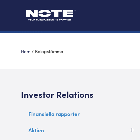
Hem
/
Bolagstämma
Investor Relations
Finansiella rapporter
Aktien