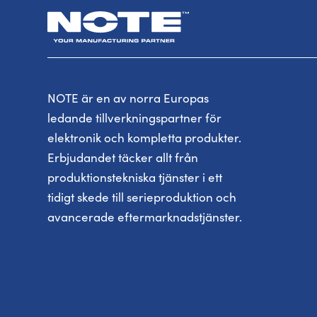
NOTE är en av norra Europas
ledande tillverkningspartner för
elektronik och kompletta produkter.
Erbjudandet täcker allt från
produktionstekniska tjänster i ett
tidigt skede till serieproduktion och
avancerade eftermarknadstjänster.