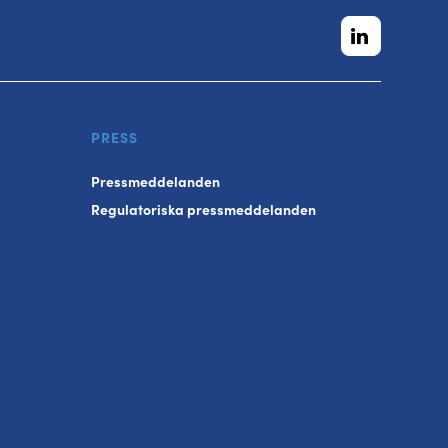
PRESS
Pressmeddelanden
Regulatoriska pressmeddelanden