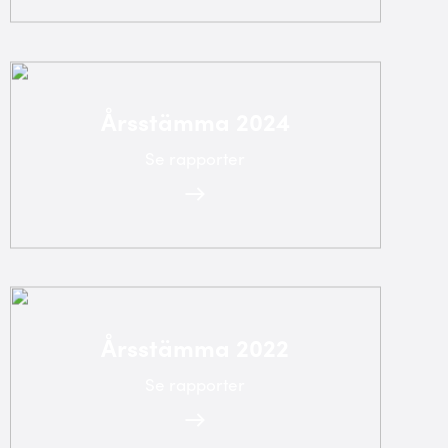
Årsstämma 2024
Se rapporter
Årsstämma 2022
Se rapporter