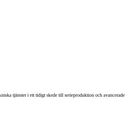
ska tjänster i ett tidigt skede till serieproduktion och avancerade