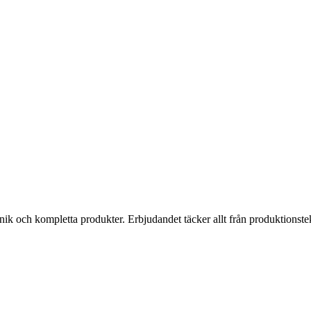
k och kompletta produkter. Erbjudandet täcker allt från produktionstekni