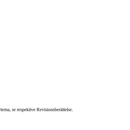
erna, se respektive Revisionsberättelse.