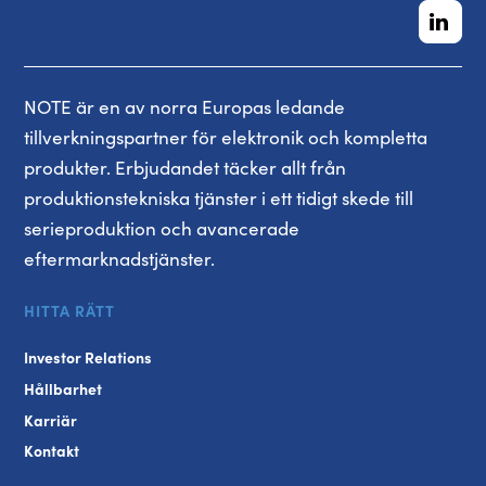
NOTE är en av norra Europas ledande
tillverkningspartner för elektronik och kompletta
produkter. Erbjudandet täcker allt från
produktionstekniska tjänster i ett tidigt skede till
serieproduktion och avancerade
eftermarknadstjänster.
HITTA RÄTT
Investor Relations
Hållbarhet
Karriär
Kontakt