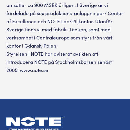
omsätter ca 900 MSEK årligen. I Sverige är vi
fördelade på sex produktions-anläggningar/ Center
of Excellence och NOTE Lab/säljkontor. Utanför
Sverige finns vi med fabrik i Litauen, samt med
verksamhet i Centraleuropa som styrs från vårt
kontor i Gdansk, Polen.
Styrelsen i NOTE har aviserat avsikten att
introducera NOTE på Stockholmsbörsen senast
2005. www.note.se