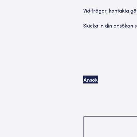
Vid frågor, kontakta gä
Skicka in din ansökan s
Ansök