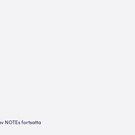
v NOTEs fortsatta