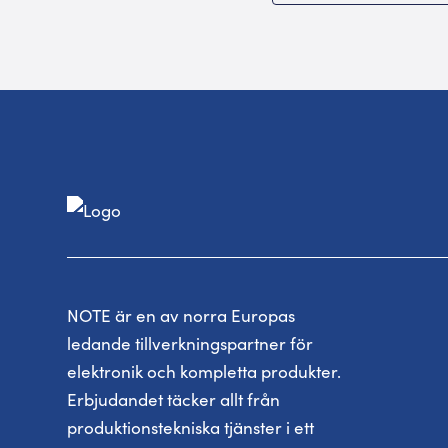
NOTE är en av norra Europas
ledande tillverkningspartner för
elektronik och kompletta produkter.
Erbjudandet täcker allt från
produktionstekniska tjänster i ett