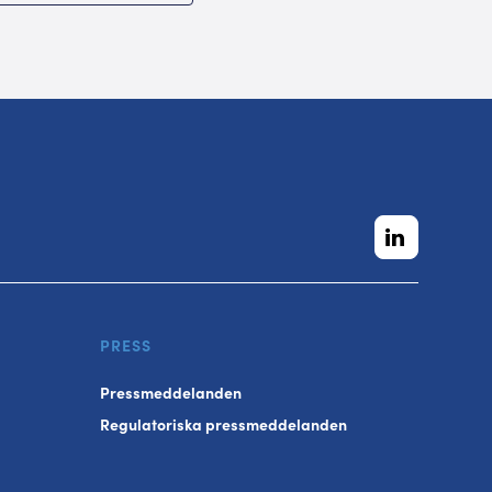
PRESS
Pressmeddelanden
Regulatoriska pressmeddelanden