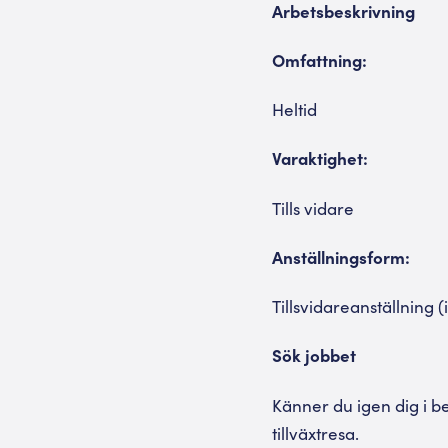
Arbetsbeskrivning
Omfattning:
Heltid
Varaktighet:
Tills vidare
Anställningsform:
Tillsvidareanställning (
Sök jobbet
Känner du igen dig i b
tillväxtresa.