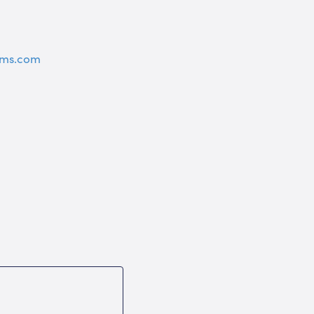
ems.com