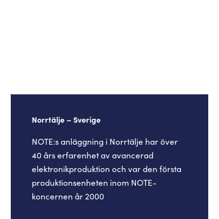
Norrtälje – Sverige
NOTE:s anläggning i Norrtälje har över
40 års erfarenhet av avancerad
elektronikproduktion och var den första
produktionsenheten inom NOTE-
koncernen år 2000