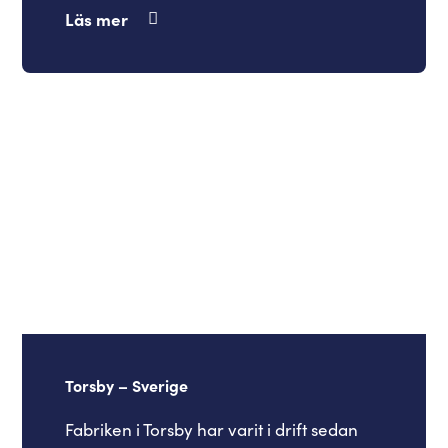
Läs mer
Torsby – Sverige
Fabriken i Torsby har varit i drift sedan