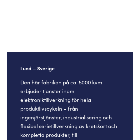
Lund – Sverige
Den här fabriken på ca. 5000 kvm
erbjuder tjänster inom
elektroniktillverkning för hela
produktlivscykeln – från
ingenjörstjänster, industrialisering och
flexibel serietillverkning av kretskort och
kompletta produkter, till