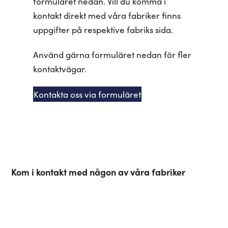
formuläret nedan. Vill du komma i
kontakt direkt med våra fabriker finns
uppgifter på respektive fabriks sida.
Använd gärna formuläret nedan för fler
kontaktvägar.
Kontakta oss via formuläret
Kom i kontakt med någon av våra fabriker