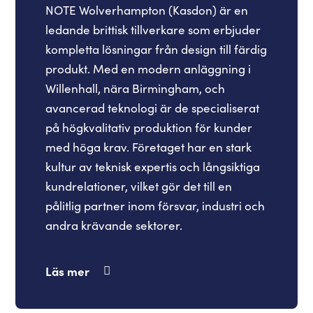
NOTE Wolverhampton (Kasdon) är en
ledande brittisk tillverkare som erbjuder
kompletta lösningar från design till färdig
produkt. Med en modern anläggning i
Willenhall, nära Birmingham, och
avancerad teknologi är de specialiserat
på högkvalitativ produktion för kunder
med höga krav. Företaget har en stark
kultur av teknisk expertis och långsiktiga
kundrelationer, vilket gör det till en
pålitlig partner inom försvar, industri och
andra krävande sektorer.
Läs mer