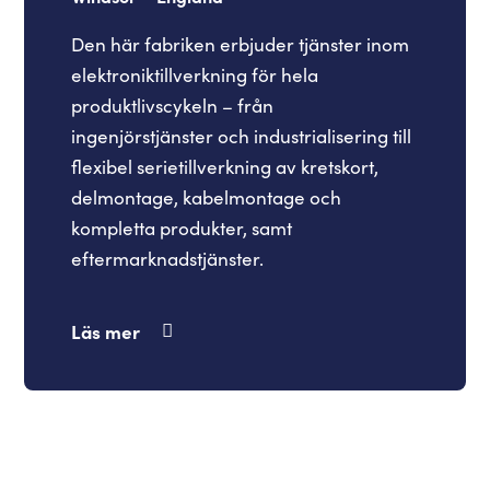
Den här fabriken erbjuder tjänster inom
elektroniktillverkning för hela
produktlivscykeln – från
ingenjörstjänster och industrialisering till
flexibel serietillverkning av kretskort,
delmontage, kabelmontage och
kompletta produkter, samt
eftermarknadstjänster.
Läs mer