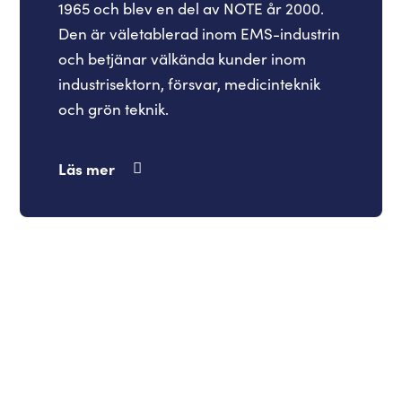
1965 och blev en del av NOTE år 2000.
Den är väletablerad inom EMS-industrin
och betjänar välkända kunder inom
industrisektorn, försvar, medicinteknik
och grön teknik.
Läs mer