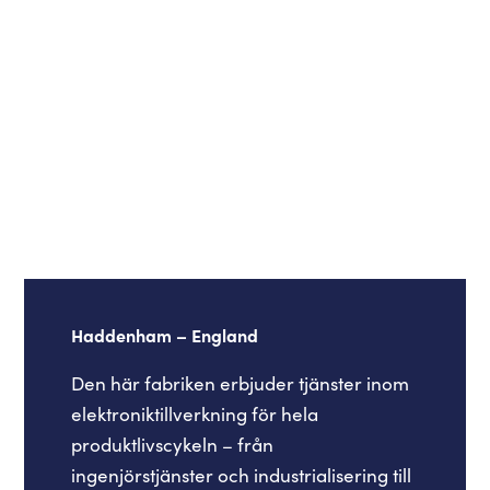
Haddenham – England
Den här fabriken erbjuder tjänster inom
elektroniktillverkning för hela
produktlivscykeln – från
ingenjörstjänster och industrialisering till