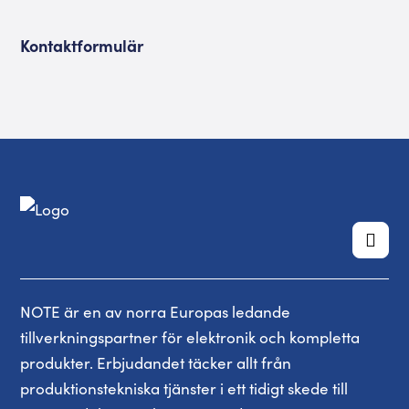
Kontaktformulär
NOTE är en av norra Europas ledande
tillverkningspartner för elektronik och kompletta
produkter. Erbjudandet täcker allt från
produktionstekniska tjänster i ett tidigt skede till