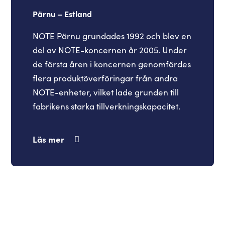
Pärnu – Estland
NOTE Pärnu grundades 1992 och blev en
del av NOTE-koncernen år 2005. Under
de första åren i koncernen genomfördes
flera produktöverföringar från andra
NOTE-enheter, vilket lade grunden till
fabrikens starka tillverkningskapacitet.
Läs mer