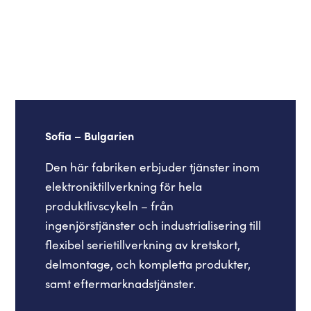
Sofia – Bulgarien
Den här fabriken erbjuder tjänster inom
elektroniktillverkning för hela
produktlivscykeln – från
ingenjörstjänster och industrialisering till
flexibel serietillverkning av kretskort,
delmontage, och kompletta produkter,
samt eftermarknadstjänster.