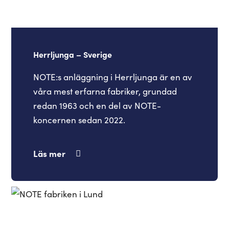
Herrljunga – Sverige
NOTE:s anläggning i Herrljunga är en av
våra mest erfarna fabriker, grundad
redan 1963 och en del av NOTE-
koncernen sedan 2022.
Läs mer