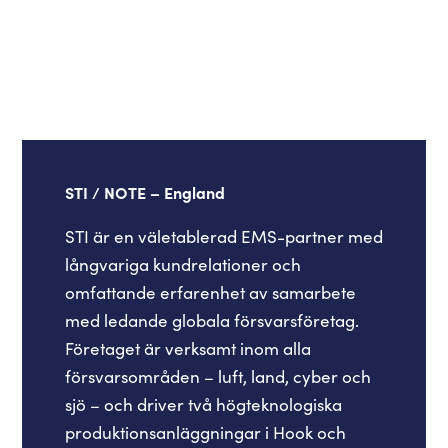
STI / NOTE – England
STI är en väletablerad EMS-partner med
långvariga kundrelationer och
omfattande erfarenhet av samarbete
med ledande globala försvarsföretag.
Företaget är verksamt inom alla
försvarsområden – luft, land, cyber och
sjö – och driver två högteknologiska
produktionsanläggningar i Hook och