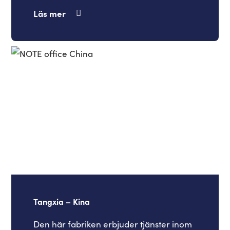
Läs mer
Tangxia – Kina
Den här fabriken erbjuder tjänster inom