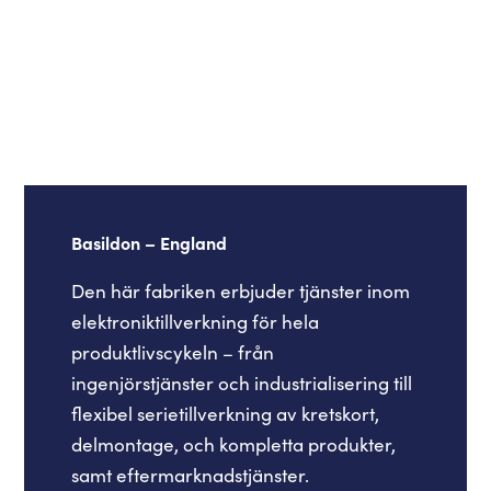
Basildon – England
Den här fabriken erbjuder tjänster inom
elektroniktillverkning för hela
produktlivscykeln – från
ingenjörstjänster och industrialisering till
flexibel serietillverkning av kretskort,
delmontage, och kompletta produkter,
samt eftermarknadstjänster.