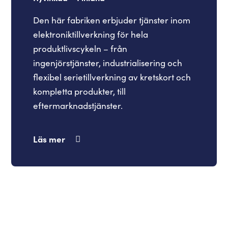
Den här fabriken erbjuder tjänster inom
elektroniktillverkning för hela
produktlivscykeln – från
ingenjörstjänster, industrialisering och
flexibel serietillverkning av kretskort och
kompletta produkter, till
eftermarknadstjänster.
Läs mer