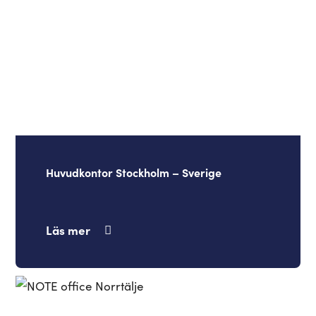
Huvudkontor Stockholm – Sverige
Läs mer