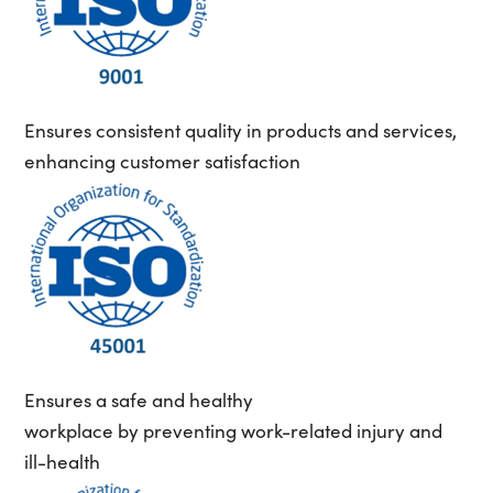
Ensures consistent quality in products and services,
enhancing customer satisfaction
Ensures a safe and healthy
workplace by preventing work-related injury and
ill-health