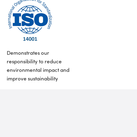
Demonstrates our
responsibility to reduce
environmental impact and
improve sustainability