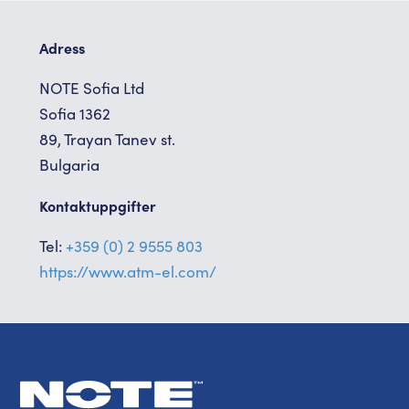
Adress
NOTE Sofia Ltd
Sofia 1362
89, Trayan Tanev st.
Bulgaria
Kontaktuppgifter
Tel:
+359 (0) 2 9555 803
https://www.atm-el.com/