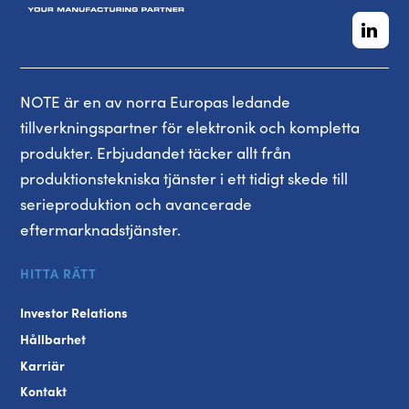
NOTE är en av norra Europas ledande
tillverkningspartner för elektronik och kompletta
produkter. Erbjudandet täcker allt från
produktionstekniska tjänster i ett tidigt skede till
serieproduktion och avancerade
eftermarknadstjänster.
HITTA RÄTT
Investor Relations
Hållbarhet
Karriär
Kontakt