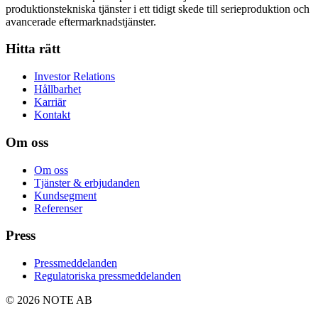
produktionstekniska tjänster i ett tidigt skede till serieproduktion och
avancerade eftermarknadstjänster.
Hitta rätt
Investor Relations
Hållbarhet
Karriär
Kontakt
Om oss
Om oss
Tjänster & erbjudanden
Kundsegment
Referenser
Press
Pressmeddelanden
Regulatoriska pressmeddelanden
© 2026 NOTE AB