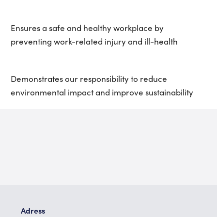
Ensures a safe and healthy workplace by
preventing work-related injury and ill-health
Demonstrates our responsibility to reduce
environmental impact and improve sustainability
Adress