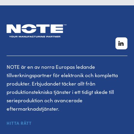
NOTE är en av norra Europas ledande
tillverkningspartner för elektronik och kompletta
produkter. Erbjudandet täcker allt från
produktionstekniska tjänster i ett tidigt skede till
serieproduktion och avancerade
eftermarknadstjänster.
HITTA RÄTT