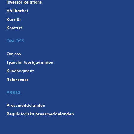
Investor Relations
Hållbarhet
Karriär
Kontakt
OM OSS
Om oss
Tjänster & erbjudanden
Kundsegment
Referenser
PRESS
Pressmeddelanden
Regulatoriska pressmeddelanden