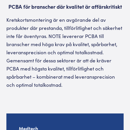
PCBA för branscher där kvalitet är affärskritiskt
Kretskortsmontering är en avgörande del av
produkter där prestanda, tillförlitlighet och säkerhet
inte får äventyras. NOTE levererar PCBA till
branscher med höga krav på kvalitet, spårbarhet,
leveransprecision och optimal totalkostnad.
Gemensamt för dessa sektorer är att de kräver
PCBA med högsta kvalitet, tillförlitlighet och
spårbarhet – kombinerat med leveransprecision
och optimal totalkostnad.
Medtech