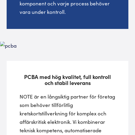
komponent och varje process behöver
vara under kontroll.
PCBA med hög kvalitet, full kontroll
och stabil leverans
NOTE är en långsiktig partner för företag
som behöver tillförlitlig
kretskortstillverkning för komplex och
affärskritisk elektronik. Vi kombinerar
teknisk kompetens, automatiserade