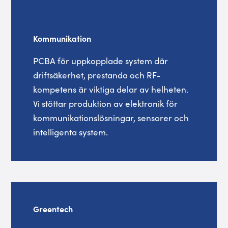
Kommunikation
PCBA för uppkopplade system där
driftsäkerhet, prestanda och RF-
kompetens är viktiga delar av helheten.
Vi stöttar produktion av elektronik för
kommunikationslösningar, sensorer och
intelligenta system.
Greentech