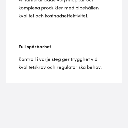
komplexa produkter med bibehållen
kvalitet och kostnadseffektivitet.
Full spårbarhet
Kontroll i varje steg ger trygghet vid
kvalitetskrav och regulatoriska behov.