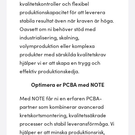
kvalitetskontroller och flexibel
produktionskapacitet för att leverera
stabila resultat även när kraven är höga.
Oavsett om ni behöver stöd med
industrialisering, skalning,
volymproduktion eller komplexa
produkter med särskilda kvalitetskrav
hjälper vi er att skapa en trygg och
effektiv produktionskedja.
Optimera er PCBA med NOTE
Med NOTE får ni en erfaren PCBA-
partner som kombinerar avancerad
kretskortsmontering, kvalitetssäkrade
processer och stabil leveransförmåga. Vi
hjälper er att minska produktionsrisk,