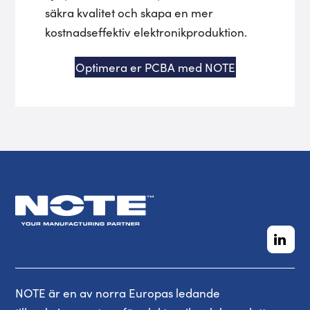
säkra kvalitet och skapa en mer
kostnadseffektiv elektronikproduktion.
Optimera er PCBA med NOTE
NOTE är en av norra Europas ledande