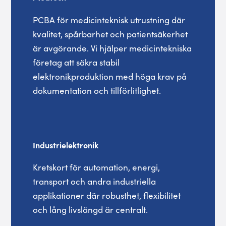
PCBA för medicinteknisk utrustning där
kvalitet, spårbarhet och patientsäkerhet
är avgörande. Vi hjälper medicintekniska
företag att säkra stabil
elektronikproduktion med höga krav på
dokumentation och tillförlitlighet.
Industrielektronik
Kretskort för automation, energi,
transport och andra industriella
applikationer där robusthet, flexibilitet
och lång livslängd är centralt.