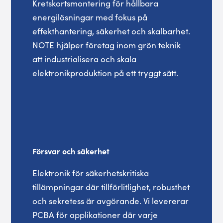
Kretskortsmontering för hållbara
energilösningar med fokus på
effekthantering, säkerhet och skalbarhet.
NOTE hjälper företag inom grön teknik
att industrialisera och skala
elektronikproduktion på ett tryggt sätt.
Försvar och säkerhet
Elektronik för säkerhetskritiska
tillämpningar där tillförlitlighet, robusthet
och sekretess är avgörande. Vi levererar
PCBA för applikationer där varje