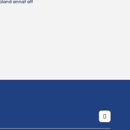
bland annat att