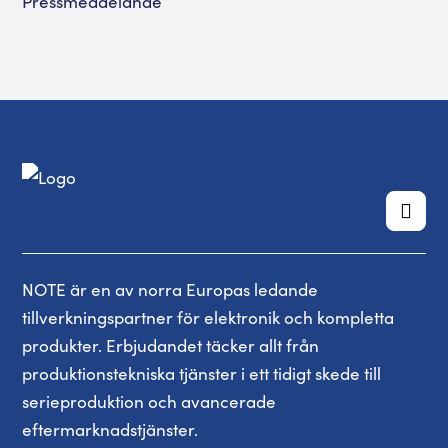
Pressmeddelande
NOTE är en av norra Europas ledande
tillverkningspartner för elektronik och kompletta
produkter. Erbjudandet täcker allt från
produktionstekniska tjänster i ett tidigt skede till
serieproduktion och avancerade
eftermarknadstjänster.