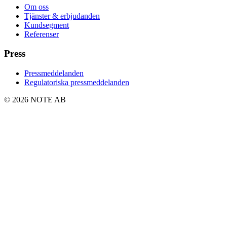
Om oss
Tjänster & erbjudanden
Kundsegment
Referenser
Press
Pressmeddelanden
Regulatoriska pressmeddelanden
© 2026 NOTE AB