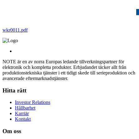
wkr0011.pdf
NOTE är en av norra Europas ledande tillverkningspartner för
elektronik och kompletta produkter. Erbjudandet täcker allt från
produktionstekniska tjänster i ett tidigt skede till serieproduktion och
avancerade eftermarknadstjänster.
Hitta rätt
Investor Relations
Hållbarhet
Karriär
Kontakt
Om oss