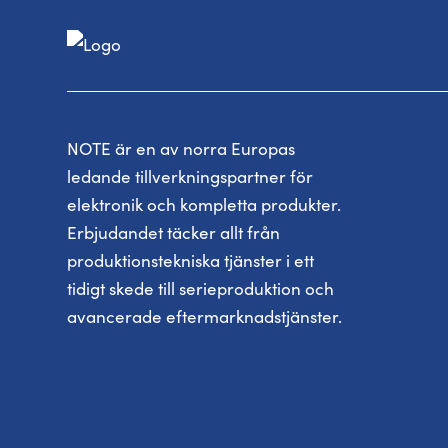
NOTE är en av norra Europas
ledande tillverkningspartner för
elektronik och kompletta produkter.
Erbjudandet täcker allt från
produktionstekniska tjänster i ett
tidigt skede till serieproduktion och
avancerade eftermarknadstjänster.