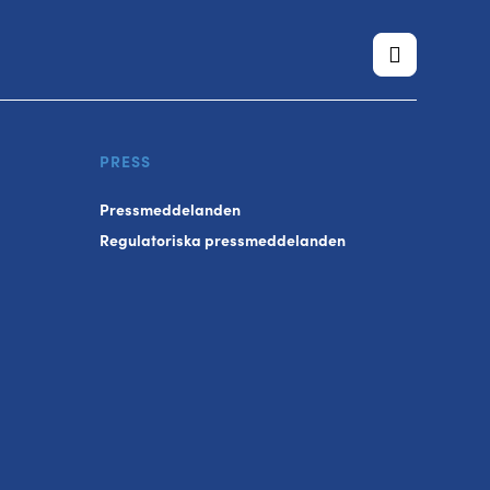
PRESS
Pressmeddelanden
Regulatoriska pressmeddelanden