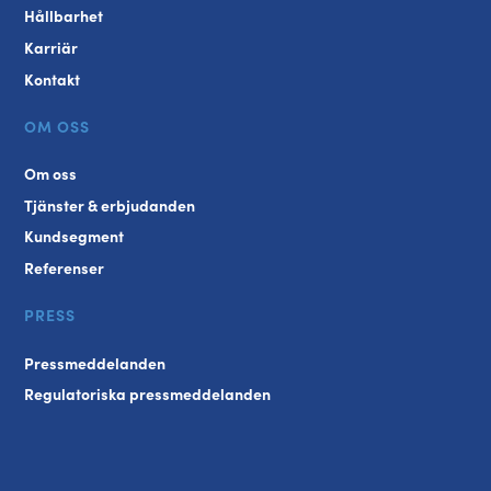
Hållbarhet
Karriär
Kontakt
OM OSS
Om oss
Tjänster & erbjudanden
Kundsegment
Referenser
PRESS
Pressmeddelanden
Regulatoriska pressmeddelanden