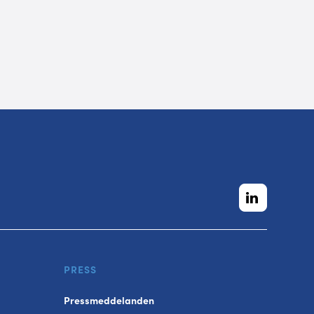
PRESS
Pressmeddelanden