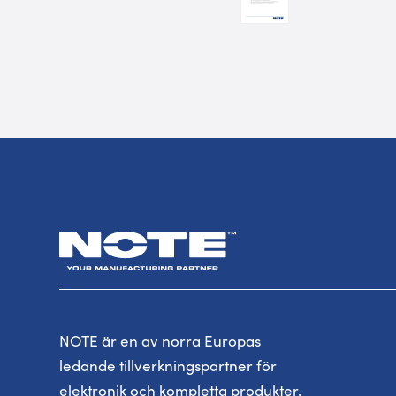
NOTE är en av norra Europas
ledande tillverkningspartner för
elektronik och kompletta produkter.