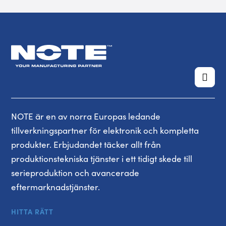
NOTE är en av norra Europas ledande
tillverkningspartner för elektronik och kompletta
produkter. Erbjudandet täcker allt från
produktionstekniska tjänster i ett tidigt skede till
serieproduktion och avancerade
eftermarknadstjänster.
HITTA RÄTT