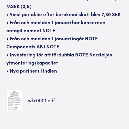
MSEK (0,8)
• Vinst per aktie efter beräknad skatt blev 7,30 SEK
• Från och med den 1 januari har koncernen
antagit namnet NOTE
• Från och med den 1 januari ingår NOTE
Components AB i NOTE
• Investering för att fördubbla NOTE Norrteljes
ytmonteringskapacitet
• Nya partners i Indien
.
wkr0001.pdf