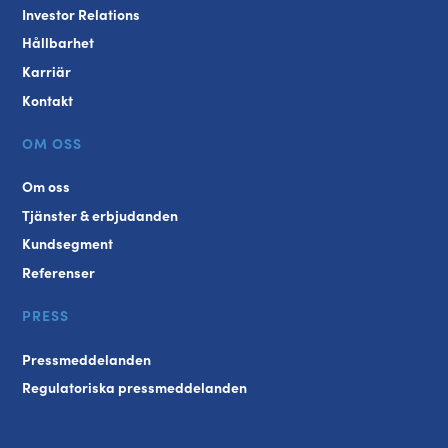
Investor Relations
Hållbarhet
Karriär
Kontakt
OM OSS
Om oss
Tjänster & erbjudanden
Kundsegment
Referenser
PRESS
Pressmeddelanden
Regulatoriska pressmeddelanden