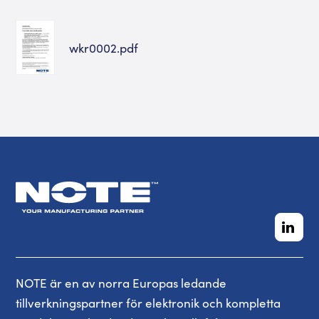
wkr0002.pdf
NOTE är en av norra Europas ledande
tillverkningspartner för elektronik och kompletta