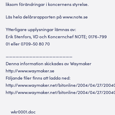
liksom förändringar i koncernens styrelse.
Läs hela delårsrapporten på www.note.se
Ytterligare upplysningar lämnas av:
Erik Stenfors, VD och Koncernchef NOTE; 0176-799
01 eller 0709-50 80 70
————————————————————
Denna information skickades av Waymaker
http://www.waymaker.se
Följande filer finns att ladda ned:
http://www.waymaker.net/bitonline/2004/04/27/2004
http://www.waymaker.net/bitonline/2004/04/27/2004
wkr0001.doc