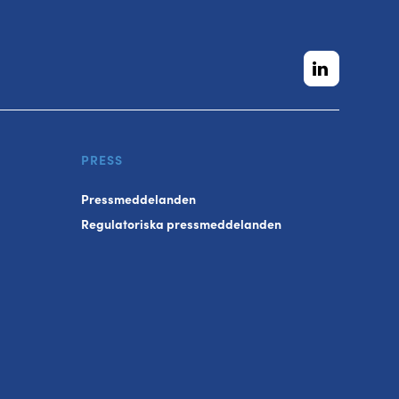
PRESS
Pressmeddelanden
Regulatoriska pressmeddelanden