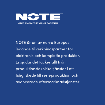
NOTE är en av norra Europas
ledande tillverkningspartner för
elektronik och kompletta produkter.
Erbjudandet täcker allt från
produktionstekniska tjänster i ett
tidigt skede till serieproduktion och
avancerade eftermarknadstjänster.