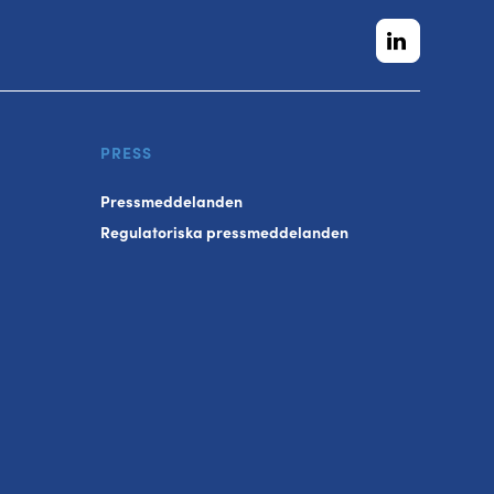
PRESS
Pressmeddelanden
Regulatoriska pressmeddelanden