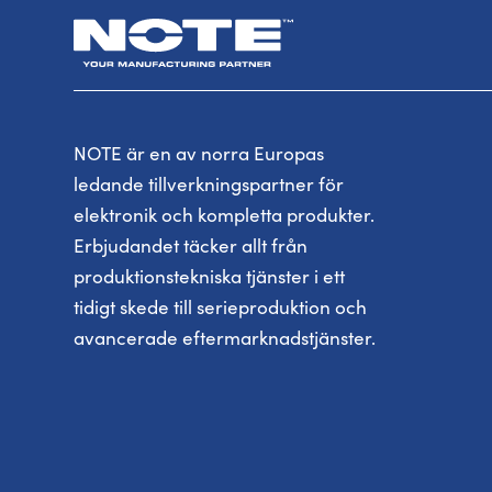
NOTE är en av norra Europas
ledande tillverkningspartner för
elektronik och kompletta produkter.
Erbjudandet täcker allt från
produktionstekniska tjänster i ett
tidigt skede till serieproduktion och
avancerade eftermarknadstjänster.