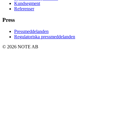
Kundsegment
Referenser
Press
Pressmeddelanden
Regulatoriska pressmeddelanden
© 2026 NOTE AB