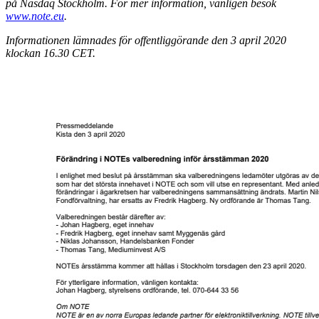
på Nasdaq Stockholm. För mer information, vänligen besök
www.note.eu
.
I
nformationen lämnades för offentliggörande den 3 april 2020
klockan 16.30 CET.