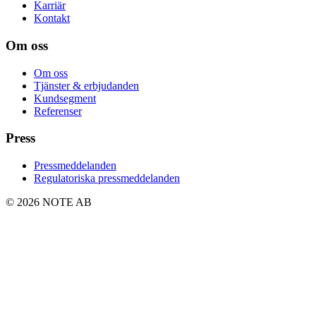
Karriär
Kontakt
Om oss
Om oss
Tjänster & erbjudanden
Kundsegment
Referenser
Press
Pressmeddelanden
Regulatoriska pressmeddelanden
© 2026 NOTE AB