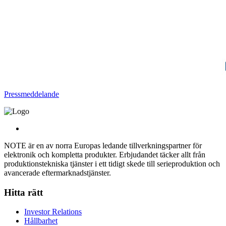
Pressmeddelande
NOTE är en av norra Europas ledande tillverkningspartner för
elektronik och kompletta produkter. Erbjudandet täcker allt från
produktionstekniska tjänster i ett tidigt skede till serieproduktion och
avancerade eftermarknadstjänster.
Hitta rätt
Investor Relations
Hållbarhet