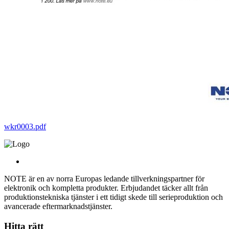
wkr0003.pdf
NOTE är en av norra Europas ledande tillverkningspartner för
elektronik och kompletta produkter. Erbjudandet täcker allt från
produktionstekniska tjänster i ett tidigt skede till serieproduktion och
avancerade eftermarknadstjänster.
Hitta rätt