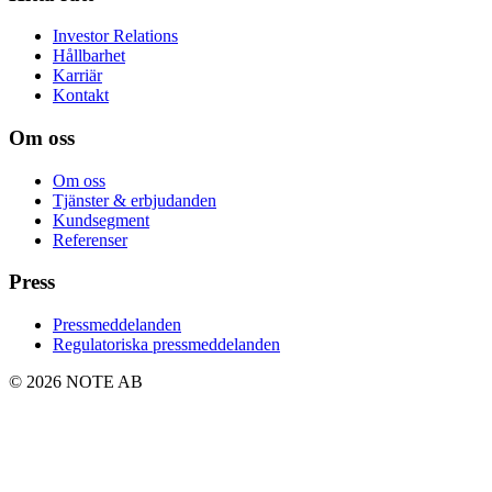
Investor Relations
Hållbarhet
Karriär
Kontakt
Om oss
Om oss
Tjänster & erbjudanden
Kundsegment
Referenser
Press
Pressmeddelanden
Regulatoriska pressmeddelanden
© 2026 NOTE AB