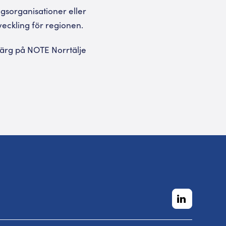
gsorganisationer eller
veckling för regionen.
ärg på NOTE Norrtälje