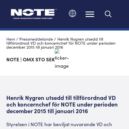
Ändra språk
Hem
/
Pressmeddelande
/
Henrik Nygren utsedd till
tillförordnad VD och koncernchef för NOTE under perioden
december 2015 till januari 2016
NOTE | OMX STO SEK
Henrik Nygren utsedd till tillförordnad VD
och koncernchef för NOTE under perioden
december 2015 till januari 2016
Styrelsen i NOTE har beviljat nuvarande VD och