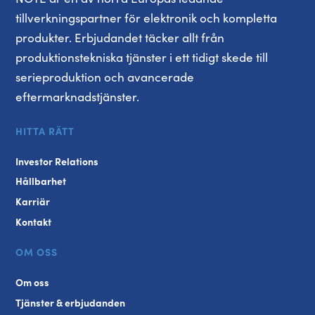
tillverkningspartner för elektronik och kompletta
produkter. Erbjudandet täcker allt från
produktionstekniska tjänster i ett tidigt skede till
serieproduktion och avancerade
eftermarknadstjänster.
HITTA RÄTT
Investor Relations
Hållbarhet
Karriär
Kontakt
OM OSS
Om oss
Tjänster & erbjudanden