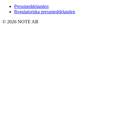
Pressmeddelanden
Regulatoriska pressmeddelanden
© 2026 NOTE AB