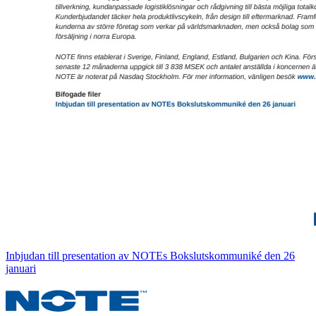
Inbjudan till presentation av NOTEs Bokslutskommuniké den 26
januari