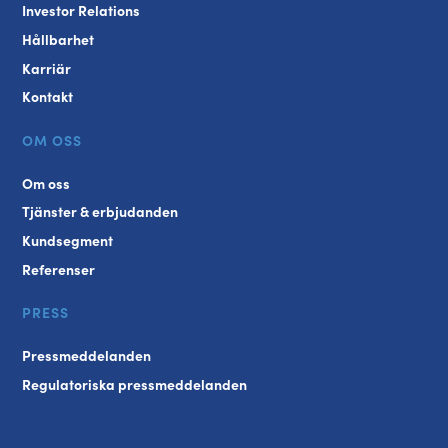
Investor Relations
Hållbarhet
Karriär
Kontakt
OM OSS
Om oss
Tjänster & erbjudanden
Kundsegment
Referenser
PRESS
Pressmeddelanden
Regulatoriska pressmeddelanden