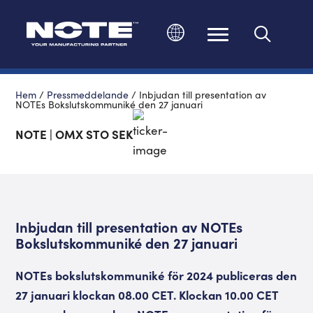
Ändra språk
Hem
/
Pressmeddelande
/
Inbjudan till presentation av
NOTEs Bokslutskommuniké den 27 januari
NOTE | OMX STO SEK
Inbjudan till presentation av NOTEs
Bokslutskommuniké den 27 januari
NOTEs bokslutskommuniké för 2024 publiceras den
27 januari klockan 08.00 CET. Klockan 10.00 CET