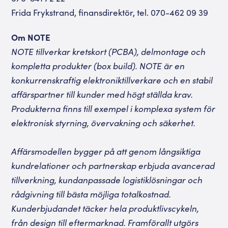
Frida Frykstrand, finansdirektör, tel. 070-462 09 39
Om NOTE
NOTE tillverkar kretskort (PCBA), delmontage och
kompletta produkter (box build). NOTE är en
konkurrenskraftig elektroniktillverkare och en stabil
affärspartner till kunder med högt ställda krav.
Produkterna finns till exempel i komplexa system för
elektronisk styrning, övervakning och säkerhet.
Affärsmodellen bygger på att genom långsiktiga
kundrelationer och partnerskap erbjuda avancerad
tillverkning, kundanpassade logistiklösningar och
rådgivning till bästa möjliga totalkostnad.
Kunderbjudandet täcker hela produktlivscykeln,
från design till eftermarknad. Framförallt utgörs