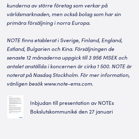
kunderna av större företag som verkar på
världsmarknaden, men också bolag som har sin
primära försäljning i norra Europa.
NOTE finns etablerat i Sverige, Finland, England,
Estland, Bulgarien och Kina. Försäljningen de
senaste 12 månaderna uppgick till 3 956 MSEK och
antalet anställda i koncernen är cirka 1 500. NOTE är
noterat på Nasdaq Stockholm. För mer information,
vänligen besök
www.note-ems.com
.
Inbjudan till presentation av NOTEs
Bokslutskommuniké den 27 januari