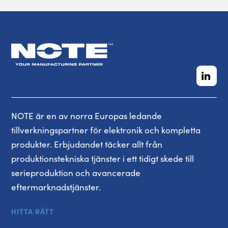
NOTE är en av norra Europas ledande
tillverkningspartner för elektronik och kompletta
produkter. Erbjudandet täcker allt från
produktionstekniska tjänster i ett tidigt skede till
serieproduktion och avancerade
eftermarknadstjänster.
HITTA RÄTT