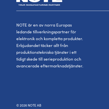
NOTE är en av norra Europas
ledande tillverkningspartner för
elektronik och kompletta produkter.
Erbjudandet täcker allt från
produktionstekniska tjänster i ett
tidigt skede till serieproduktion och
avancerade eftermarknadstjänster.
© 2026 NOTE AB