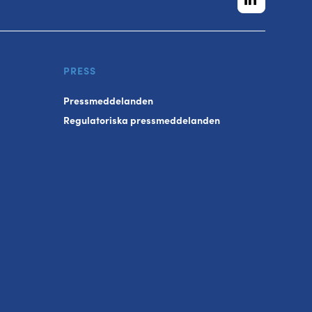
PRESS
Pressmeddelanden
Regulatoriska pressmeddelanden