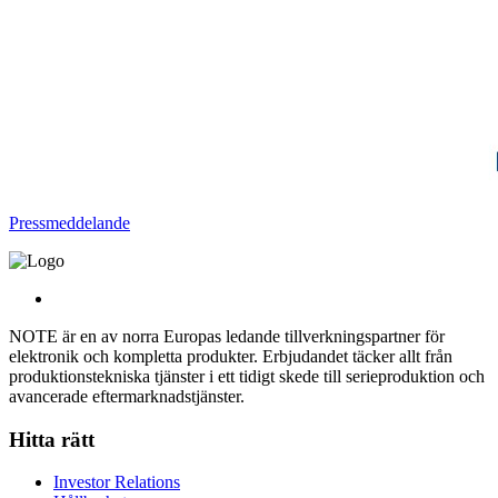
Pressmeddelande
NOTE är en av norra Europas ledande tillverkningspartner för
elektronik och kompletta produkter. Erbjudandet täcker allt från
produktionstekniska tjänster i ett tidigt skede till serieproduktion och
avancerade eftermarknadstjänster.
Hitta rätt
Investor Relations