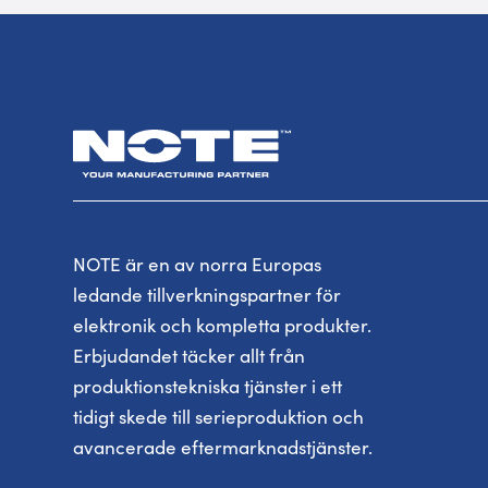
NOTE är en av norra Europas
ledande tillverkningspartner för
elektronik och kompletta produkter.
Erbjudandet täcker allt från
produktionstekniska tjänster i ett
tidigt skede till serieproduktion och
avancerade eftermarknadstjänster.