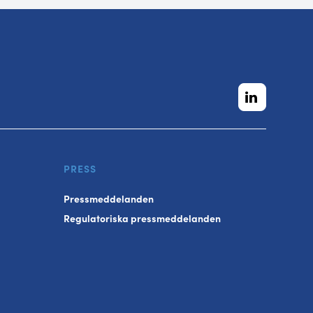
PRESS
Pressmeddelanden
Regulatoriska pressmeddelanden