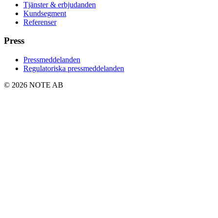
Tjänster & erbjudanden
Kundsegment
Referenser
Press
Pressmeddelanden
Regulatoriska pressmeddelanden
© 2026 NOTE AB