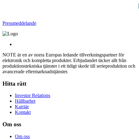
Pressmeddelande
NOTE är en av norra Europas ledande tillverkningspartner för
elektronik och kompletta produkter. Erbjudandet täcker allt från
produktionstekniska tjänster i ett tidigt skede till serieproduktion och
avancerade eftermarknadstjänster.
Hitta rätt
Investor Relations
Hållbarhet
Karriär
Kontakt
Om oss
Om oss