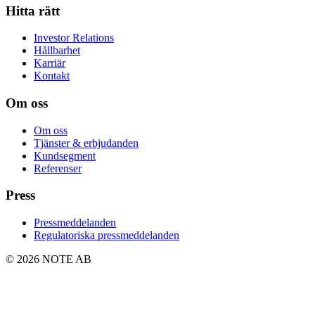
Hitta rätt
Investor Relations
Hållbarhet
Karriär
Kontakt
Om oss
Om oss
Tjänster & erbjudanden
Kundsegment
Referenser
Press
Pressmeddelanden
Regulatoriska pressmeddelanden
© 2026 NOTE AB