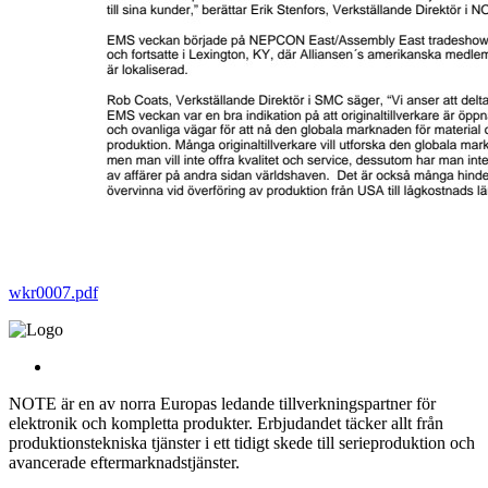
wkr0007.pdf
NOTE är en av norra Europas ledande tillverkningspartner för
elektronik och kompletta produkter. Erbjudandet täcker allt från
produktionstekniska tjänster i ett tidigt skede till serieproduktion och
avancerade eftermarknadstjänster.