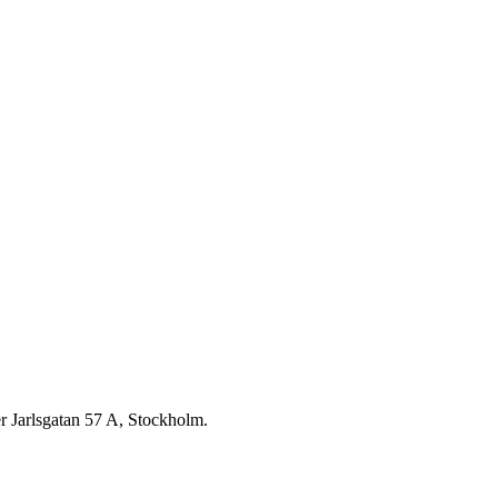
r Jarlsgatan 57 A, Stockholm.