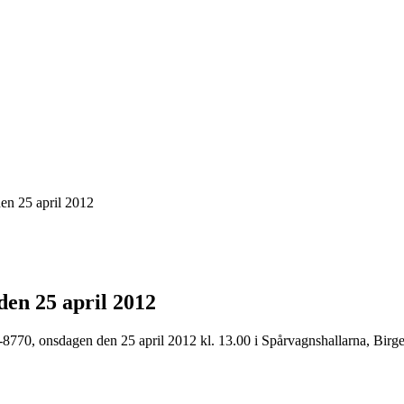
en 25 april 2012
den 25 april 2012
770, onsdagen den 25 april 2012 kl. 13.00 i Spårvagnshallarna, Birge