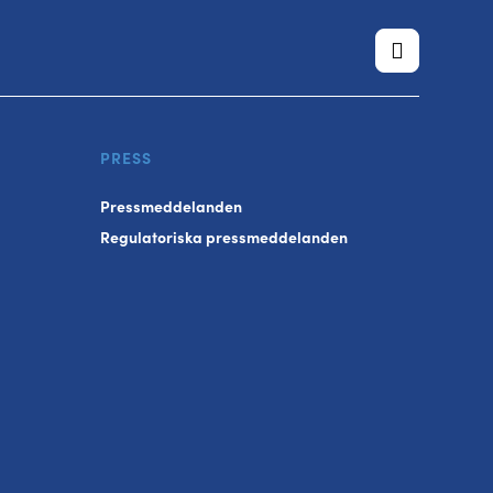
PRESS
Pressmeddelanden
Regulatoriska pressmeddelanden