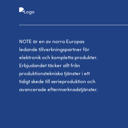
NOTE är en av norra Europas
ledande tillverkningspartner för
elektronik och kompletta produkter.
Erbjudandet täcker allt från
produktionstekniska tjänster i ett
tidigt skede till serieproduktion och
avancerade eftermarknadstjänster.