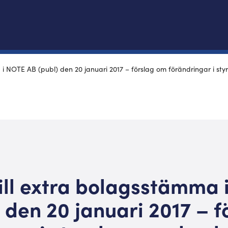
a i NOTE AB (publ) den 20 januari 2017 – förslag om förändringar i s
till extra bolagsstämma
 den 20 januari 2017 – 