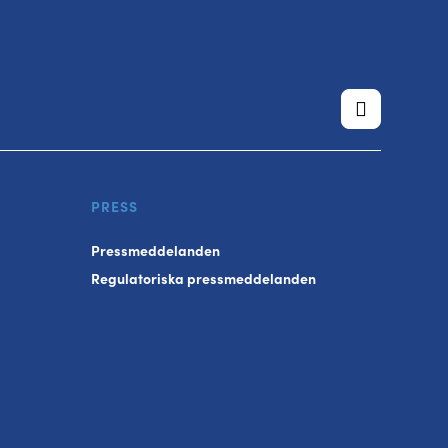
PRESS
Pressmeddelanden
Regulatoriska pressmeddelanden