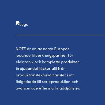
NOTE är en av norra Europas
ledande tillverkningspartner för
elektronik och kompletta produkter.
Erbjudandet täcker allt från
produktionstekniska tjänster i ett
tidigt skede till serieproduktion och
avancerade eftermarknadstjänster.