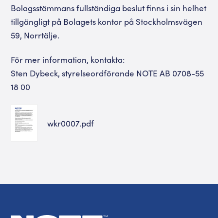
Bolagsstämmans fullständiga beslut finns i sin helhet
tillgängligt på Bolagets kontor på Stockholmsvägen
59, Norrtälje.
För mer information, kontakta:
Sten Dybeck, styrelseordförande NOTE AB 0708-55
18 00
wkr0007.pdf