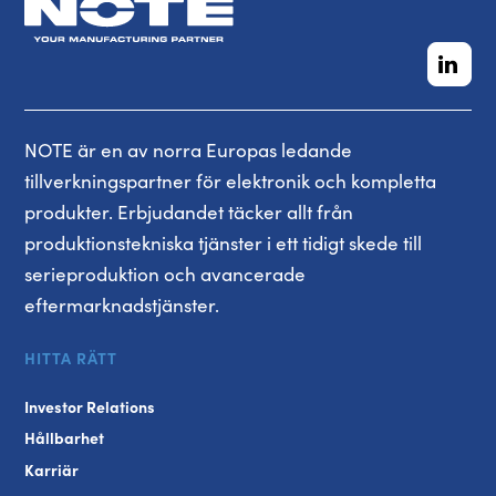
NOTE är en av norra Europas ledande
tillverkningspartner för elektronik och kompletta
produkter. Erbjudandet täcker allt från
produktionstekniska tjänster i ett tidigt skede till
serieproduktion och avancerade
eftermarknadstjänster.
HITTA RÄTT
Investor Relations
Hållbarhet
Karriär