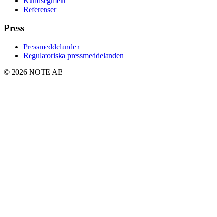
Kundsegment
Referenser
Press
Pressmeddelanden
Regulatoriska pressmeddelanden
© 2026 NOTE AB