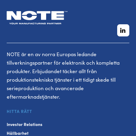
NOTE är en av norra Europas ledande
tillverkningspartner för elektronik och kompletta
produkter. Erbjudandet täcker allt från
produktionstekniska tjänster i ett tidigt skede till
serieproduktion och avancerade
eftermarknadstjänster.
HITTA RÄTT
Investor Relations
Hållbarhet