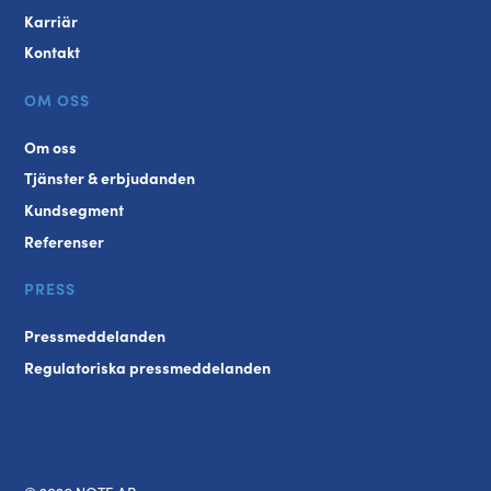
Karriär
Kontakt
OM OSS
Om oss
Tjänster & erbjudanden
Kundsegment
Referenser
PRESS
Pressmeddelanden
Regulatoriska pressmeddelanden