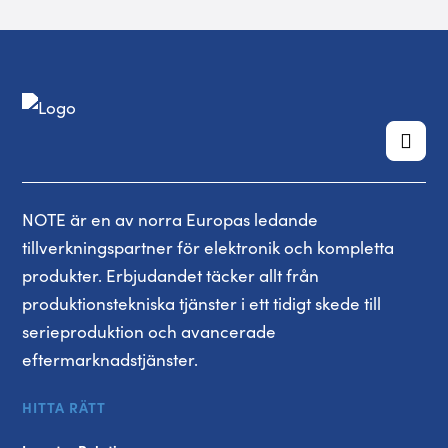
NOTE är en av norra Europas ledande
tillverkningspartner för elektronik och kompletta
produkter. Erbjudandet täcker allt från
produktionstekniska tjänster i ett tidigt skede till
serieproduktion och avancerade
eftermarknadstjänster.
HITTA RÄTT