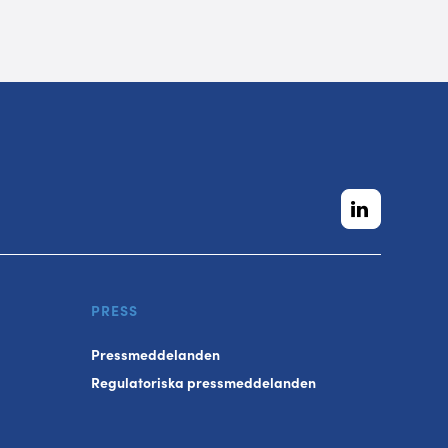
PRESS
Pressmeddelanden
Regulatoriska pressmeddelanden