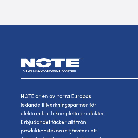
NOTE är en av norra Europas
ledande tillverkningspartner för
elektronik och kompletta produkter.
Erbjudandet täcker allt från
produktionstekniska tjänster i ett