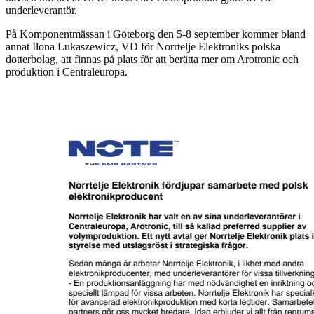
underleverantör.
På Komponentmässan i Göteborg den 5-8 september kommer bland
annat Ilona Lukaszewicz, VD för Norrtelje Elektroniks polska
dotterbolag, att finnas på plats för att berätta mer om Arotronic och
produktion i Centraleuropa.