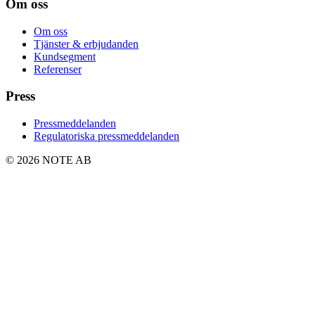
Om oss
Om oss
Tjänster & erbjudanden
Kundsegment
Referenser
Press
Pressmeddelanden
Regulatoriska pressmeddelanden
© 2026 NOTE AB