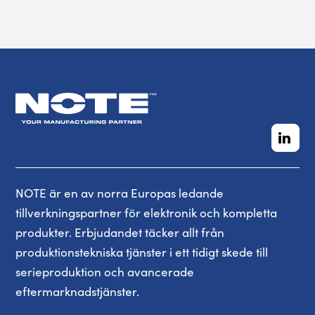
NOTE är en av norra Europas ledande
tillverkningspartner för elektronik och kompletta
produkter. Erbjudandet täcker allt från
produktionstekniska tjänster i ett tidigt skede till
serieproduktion och avancerade
eftermarknadstjänster.