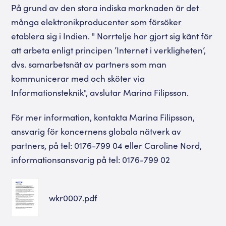
På grund av den stora indiska marknaden är det
många elektronikproducenter som försöker
etablera sig i Indien. " Norrtelje har gjort sig känt för
att arbeta enligt principen ’Internet i verkligheten’,
dvs. samarbetsnät av partners som man
kommunicerar med och sköter via
Informationsteknik", avslutar Marina Filipsson.
För mer information, kontakta Marina Filipsson,
ansvarig för koncernens globala nätverk av
partners, på tel: 0176-799 04 eller Caroline Nord,
informationsansvarig på tel: 0176-799 02
wkr0007.pdf