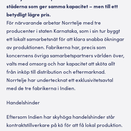
städerna som ger samma kapacitet – men till ett
betydligt lägre pris.
För närvarande arbetar Norrtelje med tre
producenter i staten Karnataka, som i sin tur byggt
ett lokalt samarbetsnät för att klara snabba ökningar
av produktionen. Fabrikerna har, precis som
koncernens övriga samarbetspartners världen över,
valts med omsorg och har kapacitet att sköta allt
från inköp till distribution och eftermarknad.
Norrtelje har undertecknat ett exklusivitetsavtal
med de tre fabrikerna i Indien.
Handelshinder
Eftersom Indien har skyhöga handelshinder står
kontraktstillverkare på kö för att få lokal produktion.