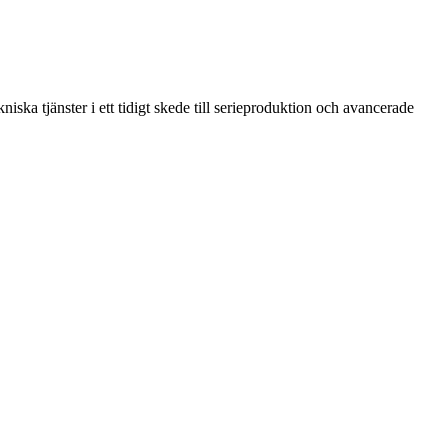
ska tjänster i ett tidigt skede till serieproduktion och avancerade