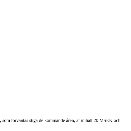
t, som förväntas stiga de kommande åren, är initialt 20 MSEK och