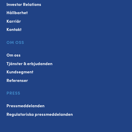
Investor Relations
Hållbarhet
Karriär
Kontakt
OM OSS
Om oss
Tjänster & erbjudanden
Kundsegment
Referenser
PRESS
Pressmeddelanden
Regulatoriska pressmeddelanden