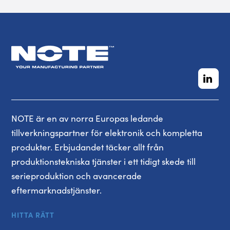
NOTE är en av norra Europas ledande
tillverkningspartner för elektronik och kompletta
produkter. Erbjudandet täcker allt från
produktionstekniska tjänster i ett tidigt skede till
serieproduktion och avancerade
eftermarknadstjänster.
HITTA RÄTT