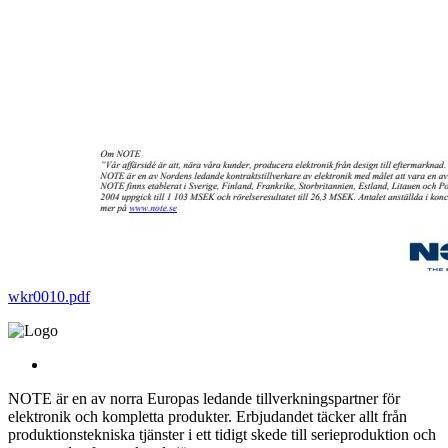
wkr0010.pdf
NOTE är en av norra Europas ledande tillverkningspartner för
elektronik och kompletta produkter. Erbjudandet täcker allt från
produktionstekniska tjänster i ett tidigt skede till serieproduktion och