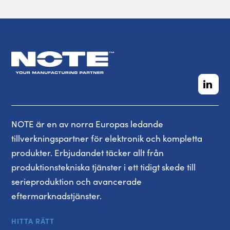
NOTE är en av norra Europas ledande
tillverkningspartner för elektronik och kompletta
produkter. Erbjudandet täcker allt från
produktionstekniska tjänster i ett tidigt skede till
serieproduktion och avancerade
eftermarknadstjänster.
HITTA RÄTT