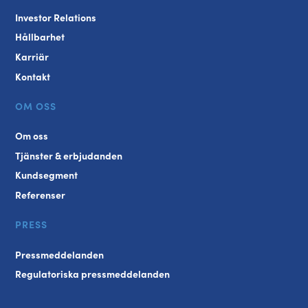
Investor Relations
Hållbarhet
Karriär
Kontakt
OM OSS
Om oss
Tjänster & erbjudanden
Kundsegment
Referenser
PRESS
Pressmeddelanden
Regulatoriska pressmeddelanden