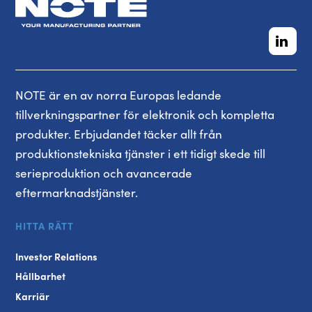
NOTE är en av norra Europas ledande
tillverkningspartner för elektronik och kompletta
produkter. Erbjudandet täcker allt från
produktionstekniska tjänster i ett tidigt skede till
serieproduktion och avancerade
eftermarknadstjänster.
HITTA RÄTT
Investor Relations
Hållbarhet
Karriär