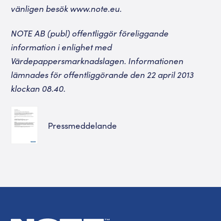
vänligen besök www.note.eu.
NOTE AB (publ) offentliggör föreliggande
information i enlighet med
Värdepappersmarknadslagen. Informationen
lämnades för offentliggörande den 22 april 2013
klockan 08.40.
Pressmeddelande