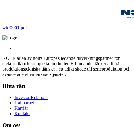
wkr0001.pdf
NOTE är en av norra Europas ledande tillverkningspartner för
elektronik och kompletta produkter. Erbjudandet täcker allt från
produktionstekniska tjänster i ett tidigt skede till serieproduktion och
avancerade eftermarknadstjänster.
Hitta rätt
Investor Relations
Hållbarhet
Karriär
Kontakt
Om oss