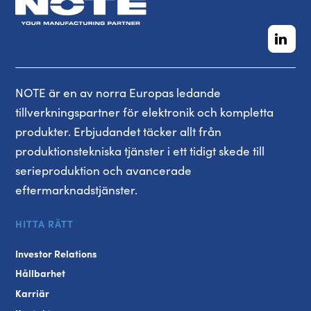
NOTE är en av norra Europas ledande
tillverkningspartner för elektronik och kompletta
produkter. Erbjudandet täcker allt från
produktionstekniska tjänster i ett tidigt skede till
serieproduktion och avancerade
eftermarknadstjänster.
HITTA RÄTT
Investor Relations
Hållbarhet
Karriär