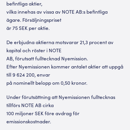
befintliga aktier,
vilka innehas av vissa av NOTE AB:s befintliga
ägare. Försäljningspriset
är 75 SEK per aktie.
De erbjudna aktierna motsvarar 21,3 procent av
kapital och röster i NOTE
AB, förutsatt fulltecknad Nyemission.
Efter Nyemissionen kommer antalet aktier att uppgå
till 9 624 200, envar
på nominellt belopp om 0,50 kronor.
Under förutsättning att Nyemissionen fulltecknas
tillförs NOTE AB cirka
100 miljoner SEK före avdrag för
emissionskostnader.