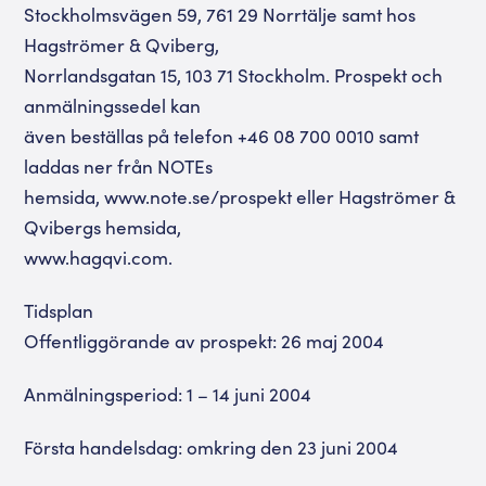
Stockholmsvägen 59, 761 29 Norrtälje samt hos
Hagströmer & Qviberg,
Norrlandsgatan 15, 103 71 Stockholm. Prospekt och
anmälningssedel kan
även beställas på telefon +46 08 700 0010 samt
laddas ner från NOTEs
hemsida, www.note.se/prospekt eller Hagströmer &
Qvibergs hemsida,
www.hagqvi.com.
Tidsplan
Offentliggörande av prospekt: 26 maj 2004
Anmälningsperiod: 1 – 14 juni 2004
Första handelsdag: omkring den 23 juni 2004