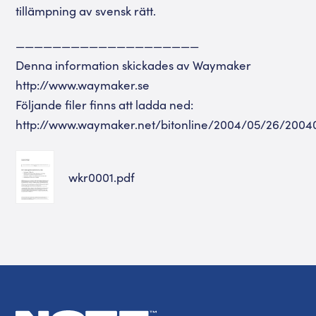
tillämpning av svensk rätt.
————————————————————
Denna information skickades av Waymaker
http://www.waymaker.se
Följande filer finns att ladda ned:
http://www.waymaker.net/bitonline/2004/05/26/2004
wkr0001.pdf