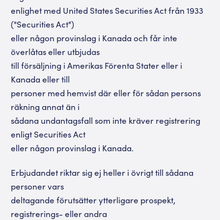
enlighet med United States Securities Act från 1933
("Securities Act")
eller någon provinslag i Kanada och får inte
överlåtas eller utbjudas
till försäljning i Amerikas Förenta Stater eller i
Kanada eller till
personer med hemvist där eller för sådan persons
räkning annat än i
sådana undantagsfall som inte kräver registrering
enligt Securities Act
eller någon provinslag i Kanada.
Erbjudandet riktar sig ej heller i övrigt till sådana
personer vars
deltagande förutsätter ytterligare prospekt,
registrerings- eller andra