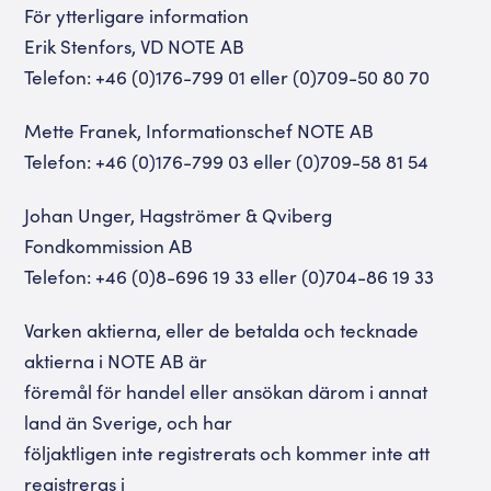
För ytterligare information
Erik Stenfors, VD NOTE AB
Telefon: +46 (0)176-799 01 eller (0)709-50 80 70
Mette Franek, Informationschef NOTE AB
Telefon: +46 (0)176-799 03 eller (0)709-58 81 54
Johan Unger, Hagströmer & Qviberg
Fondkommission AB
Telefon: +46 (0)8-696 19 33 eller (0)704-86 19 33
Varken aktierna, eller de betalda och tecknade
aktierna i NOTE AB är
föremål för handel eller ansökan därom i annat
land än Sverige, och har
följaktligen inte registrerats och kommer inte att
registreras i