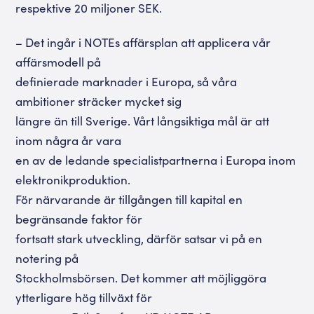
respektive 20 miljoner SEK.
– Det ingår i NOTEs affärsplan att applicera vår
affärsmodell på
definierade marknader i Europa, så våra
ambitioner sträcker mycket sig
längre än till Sverige. Vårt långsiktiga mål är att
inom några år vara
en av de ledande specialistpartnerna i Europa inom
elektronikproduktion.
För närvarande är tillgången till kapital en
begränsande faktor för
fortsatt stark utveckling, därför satsar vi på en
notering på
Stockholmsbörsen. Det kommer att möjliggöra
ytterligare hög tillväxt för