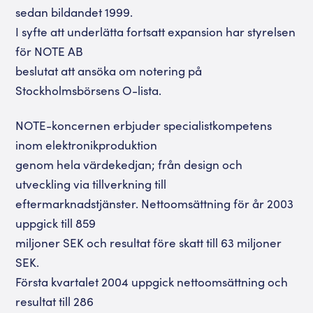
sedan bildandet 1999.
I syfte att underlätta fortsatt expansion har styrelsen
för NOTE AB
beslutat att ansöka om notering på
Stockholmsbörsens O-lista.
NOTE-koncernen erbjuder specialistkompetens
inom elektronikproduktion
genom hela värdekedjan; från design och
utveckling via tillverkning till
eftermarknadstjänster. Nettoomsättning för år 2003
uppgick till 859
miljoner SEK och resultat före skatt till 63 miljoner
SEK.
Första kvartalet 2004 uppgick nettoomsättning och
resultat till 286