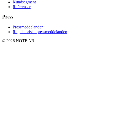
Kundsegment
Referenser
Press
Pressmeddelanden
Regulatoriska pressmeddelanden
© 2026 NOTE AB